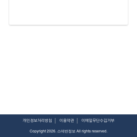
개인정보처리방침
이용약관
이메일무단수집거부
Copyright 2026. 스데반정보 All rights reserved.